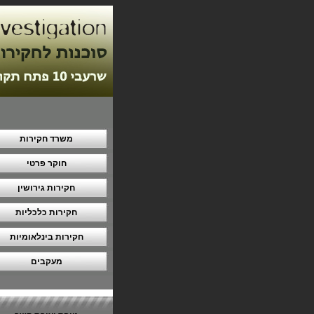
משרד חקירות
חוקר פרטי
חקירות גירושין
חקירות כלכליות
חקירות בינלאומיות
מעקבים