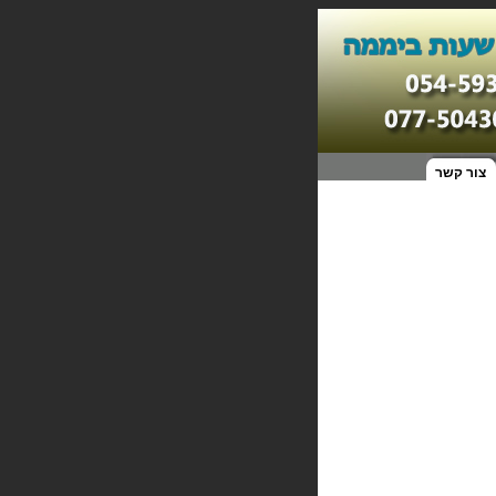
צור קשר