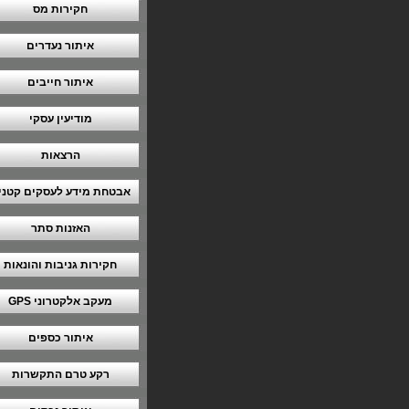
חקירות מס
איתור נעדרים
איתור חייבים
מודיעין עסקי
הרצאות
אבטחת מידע לעסקים קטני
האזנות סתר
חקירות גניבות והונאות
מעקב אלקטרוני GPS
איתור כספים
רקע טרם התקשרות