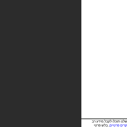
שלנו תוכלו לקבל מידע רב
קרים פרטיים
, בלש פרטי