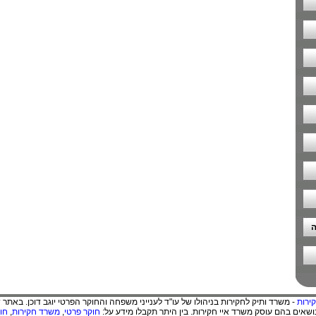
ה
ירות
- משרד ותיק לחקירות בניהולו של עו"ד לענייני משפחה והחוקר הפרטי יוגב דוכן. באתר 
שאים בהם עוסק משרד איי חקירות. בין היתר תקבלו מידע על:
חוקר פרטי
,
משרד חקירות
,
חו