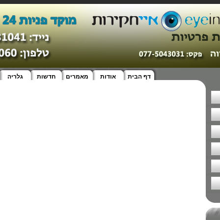
דף הבית
אודות
מאמרים
חדשות
גלריה